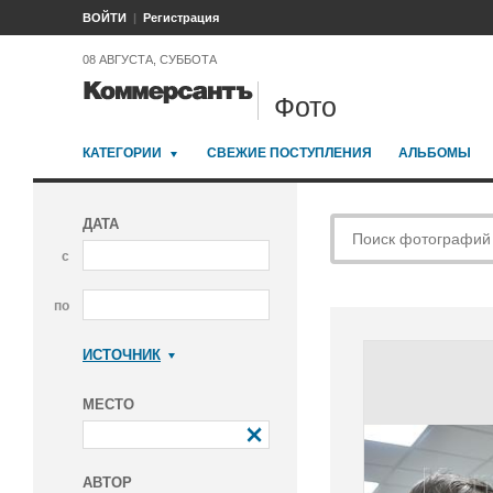
ВОЙТИ
Регистрация
08 АВГУСТА, СУББОТА
Фото
КАТЕГОРИИ
СВЕЖИЕ ПОСТУПЛЕНИЯ
АЛЬБОМЫ
ДАТА
с
по
ИСТОЧНИК
Коммерсантъ
МЕСТО
АВТОР