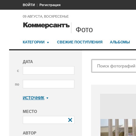
ВОЙТИ
Регистрация
09 АВГУСТА, ВОСКРЕСЕНЬЕ
Фото
КАТЕГОРИИ
СВЕЖИЕ ПОСТУПЛЕНИЯ
АЛЬБОМЫ
ДАТА
с
по
ИСТОЧНИК
Коммерсантъ
МЕСТО
АВТОР