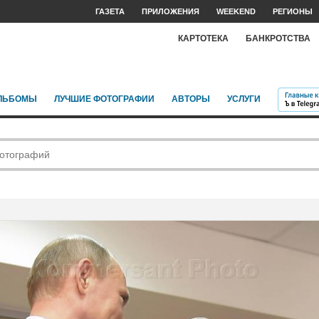
ГАЗЕТА
ПРИЛОЖЕНИЯ
WEEKEND
РЕГИОНЫ
КАРТОТЕКА
БАНКРОТСТВА
ЛЬБОМЫ
ЛУЧШИЕ ФОТОГРАФИИ
АВТОРЫ
УСЛУГИ