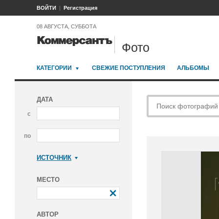
ВОЙТИ
Регистрация
08 АВГУСТА, СУББОТА
Фото
КАТЕГОРИИ
СВЕЖИЕ ПОСТУПЛЕНИЯ
АЛЬБОМЫ
ДАТА
с
по
ИСТОЧНИК
Коммерсантъ
МЕСТО
АВТОР