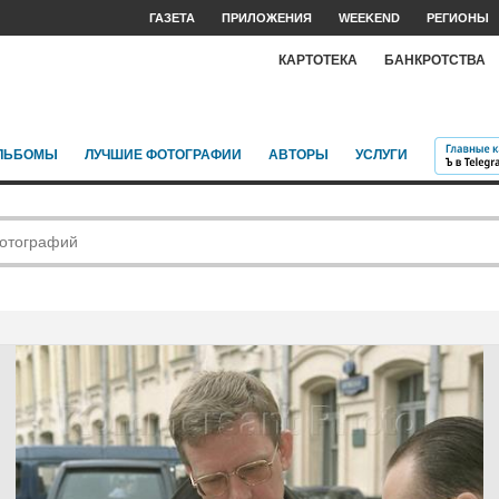
ГАЗЕТА
ПРИЛОЖЕНИЯ
WEEKEND
РЕГИОНЫ
КАРТОТЕКА
БАНКРОТСТВА
ЛЬБОМЫ
ЛУЧШИЕ ФОТОГРАФИИ
АВТОРЫ
УСЛУГИ