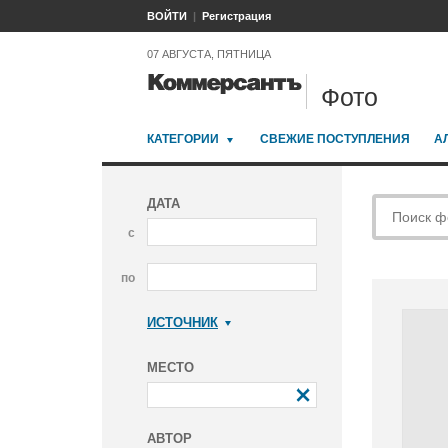
ВОЙТИ
Регистрация
07 АВГУСТА, ПЯТНИЦА
Фото
КАТЕГОРИИ
СВЕЖИЕ ПОСТУПЛЕНИЯ
А
ДАТА
с
по
ИСТОЧНИК
Коммерсантъ
МЕСТО
АВТОР