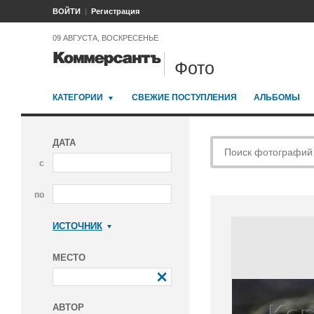
ВОЙТИ
Регистрация
09 АВГУСТА, ВОСКРЕСЕНЬЕ
Фото
КАТЕГОРИИ
СВЕЖИЕ ПОСТУПЛЕНИЯ
АЛЬБОМЫ
ДАТА
с
по
ИСТОЧНИК
Коммерсантъ
МЕСТО
АВТОР