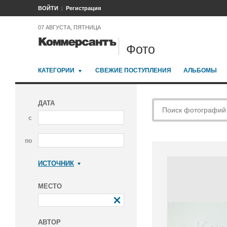
ВОЙТИ
Регистрация
07 АВГУСТА, ПЯТНИЦА
Фото
КАТЕГОРИИ
СВЕЖИЕ ПОСТУПЛЕНИЯ
АЛЬБОМЫ
ДАТА
с
по
ИСТОЧНИК
Коммерсантъ
МЕСТО
АВТОР