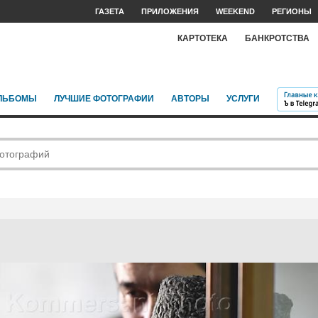
ГАЗЕТА
ПРИЛОЖЕНИЯ
WEEKEND
РЕГИОНЫ
КАРТОТЕКА
БАНКРОТСТВА
ЛЬБОМЫ
ЛУЧШИЕ ФОТОГРАФИИ
АВТОРЫ
УСЛУГИ