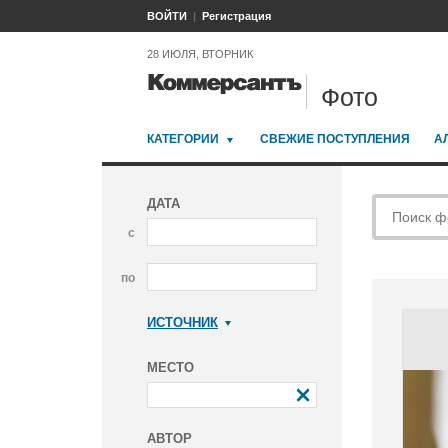
ВОЙТИ
Регистрация
28 ИЮЛЯ, ВТОРНИК
Фото
КАТЕГОРИИ
СВЕЖИЕ ПОСТУПЛЕНИЯ
А
ДАТА
с
по
ИСТОЧНИК
Коммерсантъ
МЕСТО
АВТОР