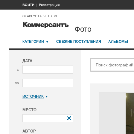
ВОЙТИ
Регистрация
06 АВГУСТА, ЧЕТВЕРГ
Фото
КАТЕГОРИИ
СВЕЖИЕ ПОСТУПЛЕНИЯ
АЛЬБОМЫ
ДАТА
с
по
ИСТОЧНИК
Коммерсантъ
МЕСТО
АВТОР