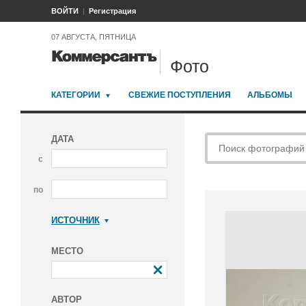
ВОЙТИ
Регистрация
07 АВГУСТА, ПЯТНИЦА
Фото
КАТЕГОРИИ
СВЕЖИЕ ПОСТУПЛЕНИЯ
АЛЬБОМЫ
ДАТА
с
по
ИСТОЧНИК
Коммерсантъ
МЕСТО
АВТОР