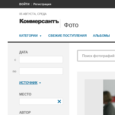
ВОЙТИ
Регистрация
05 АВГУСТА, СРЕДА
Фото
КАТЕГОРИИ
СВЕЖИЕ ПОСТУПЛЕНИЯ
АЛЬБОМЫ
ДАТА
с
по
ИСТОЧНИК
Коммерсантъ
МЕСТО
АВТОР