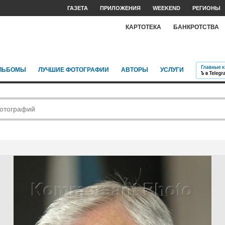
ГАЗЕТА
ПРИЛОЖЕНИЯ
WEEKEND
РЕГИОНЫ
КАРТОТЕКА
БАНКРОТСТВА
ЛЬБОМЫ
ЛУЧШИЕ ФОТОГРАФИИ
АВТОРЫ
УСЛУГИ