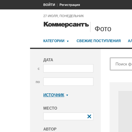
ВОЙТИ
Регистрация
27 ИЮЛЯ, ПОНЕДЕЛЬНИК
Фото
КАТЕГОРИИ
СВЕЖИЕ ПОСТУПЛЕНИЯ
А
ДАТА
с
по
ИСТОЧНИК
Коммерсантъ
МЕСТО
АВТОР