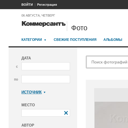
ВОЙТИ
Регистрация
06 АВГУСТА, ЧЕТВЕРГ
Фото
КАТЕГОРИИ
СВЕЖИЕ ПОСТУПЛЕНИЯ
АЛЬБОМЫ
ДАТА
с
по
ИСТОЧНИК
Коммерсантъ
МЕСТО
АВТОР