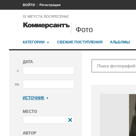
ВОЙТИ
Регистрация
02 АВГУСТА, ВОСКРЕСЕНЬЕ
Фото
КАТЕГОРИИ
СВЕЖИЕ ПОСТУПЛЕНИЯ
АЛЬБОМЫ
ДАТА
с
по
ИСТОЧНИК
Коммерсантъ
МЕСТО
АВТОР