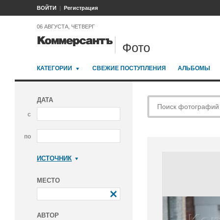
ВОЙТИ
Регистрация
06 АВГУСТА, ЧЕТВЕРГ
Фото
КАТЕГОРИИ
СВЕЖИЕ ПОСТУПЛЕНИЯ
АЛЬБОМЫ
ДАТА
с
по
ИСТОЧНИК
Коммерсантъ
МЕСТО
АВТОР