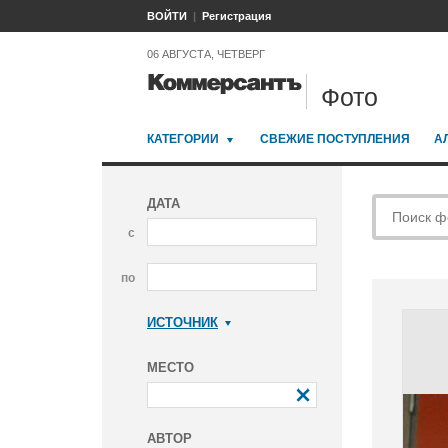
ВОЙТИ
Регистрация
06 АВГУСТА, ЧЕТВЕРГ
Фото
КАТЕГОРИИ
СВЕЖИЕ ПОСТУПЛЕНИЯ
А
ДАТА
с
по
ИСТОЧНИК
Коммерсантъ
МЕСТО
АВТОР