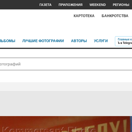
ГАЗЕТА
ПРИЛОЖЕНИЯ
WEEKEND
РЕГИОНЫ
КАРТОТЕКА
БАНКРОТСТВА
ЛЬБОМЫ
ЛУЧШИЕ ФОТОГРАФИИ
АВТОРЫ
УСЛУГИ