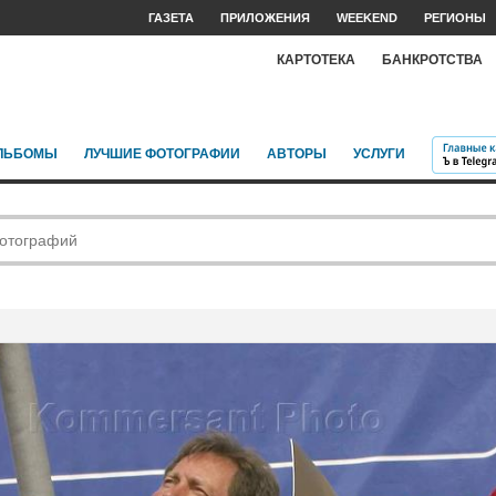
ГАЗЕТА
ПРИЛОЖЕНИЯ
WEEKEND
РЕГИОНЫ
КАРТОТЕКА
БАНКРОТСТВА
ЛЬБОМЫ
ЛУЧШИЕ ФОТОГРАФИИ
АВТОРЫ
УСЛУГИ