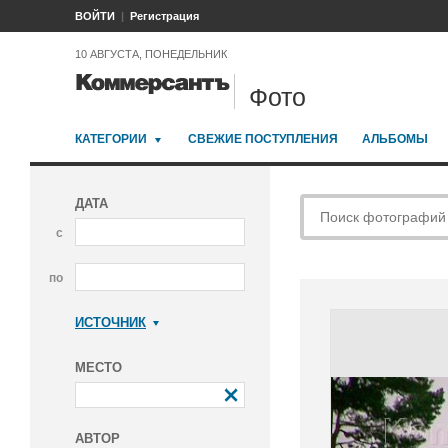
ВОЙТИ
Регистрация
10 АВГУСТА, ПОНЕДЕЛЬНИК
Фото
КАТЕГОРИИ
СВЕЖИЕ ПОСТУПЛЕНИЯ
АЛЬБОМЫ
ДАТА
с
по
ИСТОЧНИК
Коммерсантъ
МЕСТО
АВТОР