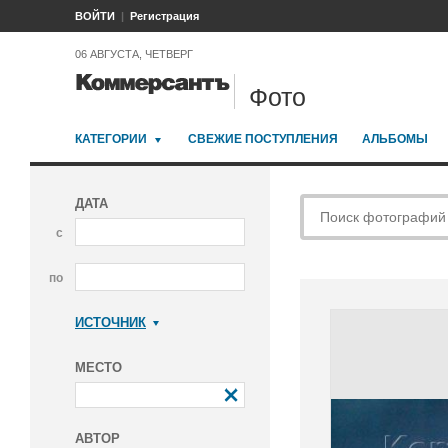
ВОЙТИ
Регистрация
06 АВГУСТА, ЧЕТВЕРГ
Фото
КАТЕГОРИИ
СВЕЖИЕ ПОСТУПЛЕНИЯ
АЛЬБОМЫ
ДАТА
с
по
ИСТОЧНИК
Коммерсантъ
МЕСТО
АВТОР