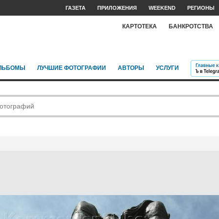
ГАЗЕТА
ПРИЛОЖЕНИЯ
WEEKEND
РЕГИОНЫ
КАРТОТЕКА
БАНКРОТСТВА
ЛЬБОМЫ
ЛУЧШИЕ ФОТОГРАФИИ
АВТОРЫ
УСЛУГИ