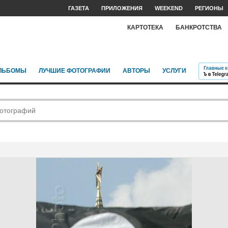
ГАЗЕТА
ПРИЛОЖЕНИЯ
WEEKEND
РЕГИОНЫ
КАРТОТЕКА
БАНКРОТСТВА
ЛЬБОМЫ
ЛУЧШИЕ ФОТОГРАФИИ
АВТОРЫ
УСЛУГИ