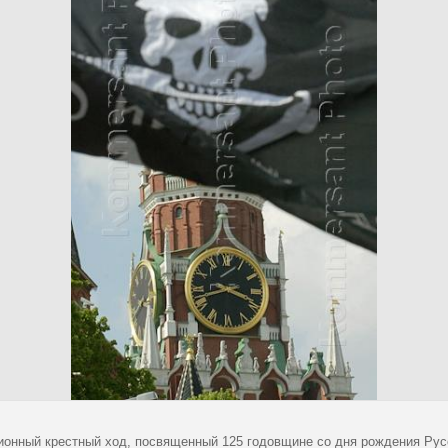
ионный крестный ход, посвященный 125 годовщине со дня рождения Русск