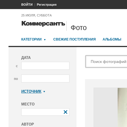
ВОЙТИ
Регистрация
25 ИЮЛЯ, СУББОТА
Фото
КАТЕГОРИИ
СВЕЖИЕ ПОСТУПЛЕНИЯ
АЛЬБОМЫ
ДАТА
с
по
ИСТОЧНИК
Коммерсантъ
МЕСТО
АВТОР