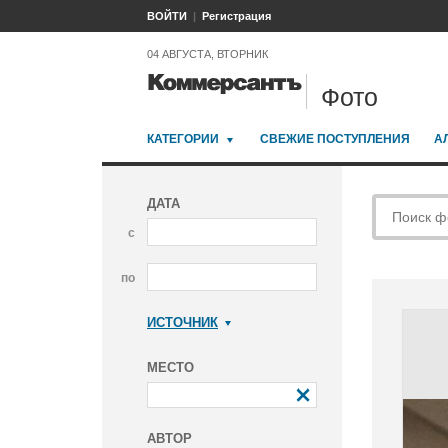
ВОЙТИ
Регистрация
04 АВГУСТА, ВТОРНИК
Фото
КАТЕГОРИИ
СВЕЖИЕ ПОСТУПЛЕНИЯ
А
ДАТА
с
по
ИСТОЧНИК
Коммерсантъ
МЕСТО
АВТОР