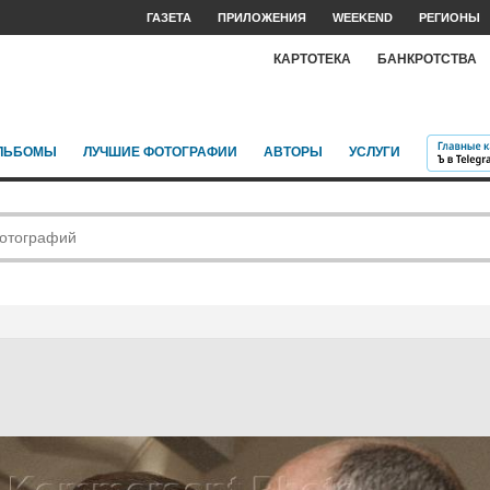
ГАЗЕТА
ПРИЛОЖЕНИЯ
WEEKEND
РЕГИОНЫ
КАРТОТЕКА
БАНКРОТСТВА
ЛЬБОМЫ
ЛУЧШИЕ ФОТОГРАФИИ
АВТОРЫ
УСЛУГИ