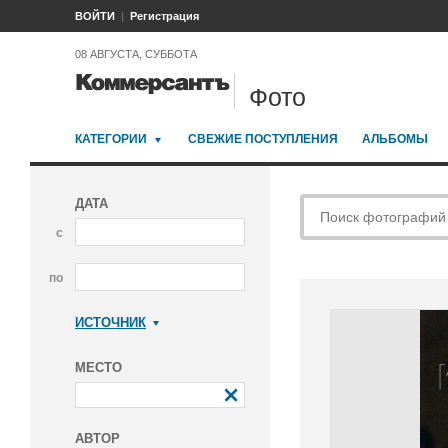
ВОЙТИ
Регистрация
08 АВГУСТА, СУББОТА
Фото
КАТЕГОРИИ
СВЕЖИЕ ПОСТУПЛЕНИЯ
АЛЬБОМЫ
ДАТА
с
по
ИСТОЧНИК
Коммерсантъ
МЕСТО
АВТОР