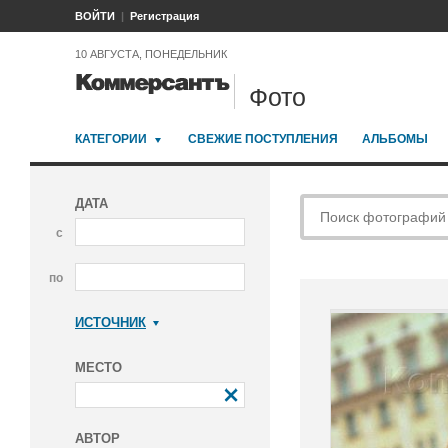
ВОЙТИ
Регистрация
10 АВГУСТА, ПОНЕДЕЛЬНИК
Фото
КАТЕГОРИИ
СВЕЖИЕ ПОСТУПЛЕНИЯ
АЛЬБОМЫ
ДАТА
с
по
ИСТОЧНИК
Коммерсантъ
МЕСТО
АВТОР