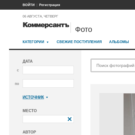
ВОЙТИ
Регистрация
06 АВГУСТА, ЧЕТВЕРГ
Фото
КАТЕГОРИИ
СВЕЖИЕ ПОСТУПЛЕНИЯ
АЛЬБОМЫ
ДАТА
с
по
ИСТОЧНИК
Коммерсантъ
МЕСТО
АВТОР