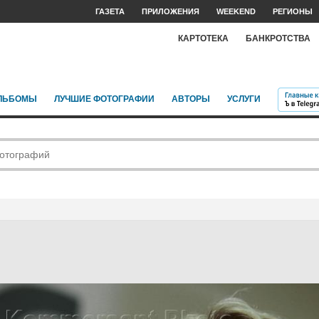
ГАЗЕТА
ПРИЛОЖЕНИЯ
WEEKEND
РЕГИОНЫ
КАРТОТЕКА
БАНКРОТСТВА
ЛЬБОМЫ
ЛУЧШИЕ ФОТОГРАФИИ
АВТОРЫ
УСЛУГИ