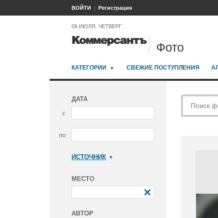
ВОЙТИ
Регистрация
09 ИЮЛЯ, ЧЕТВЕРГ
Фото
КАТЕГОРИИ
СВЕЖИЕ ПОСТУПЛЕНИЯ
А
ДАТА
с
по
ИСТОЧНИК
Коммерсантъ
МЕСТО
АВТОР