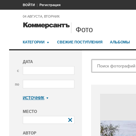
ВОЙТИ
Регистрация
04 АВГУСТА, ВТОРНИК
Фото
КАТЕГОРИИ
СВЕЖИЕ ПОСТУПЛЕНИЯ
АЛЬБОМЫ
ДАТА
с
по
ИСТОЧНИК
Коммерсантъ
МЕСТО
АВТОР