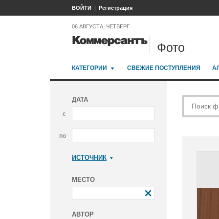
ВОЙТИ
Регистрация
06 АВГУСТА, ЧЕТВЕРГ
Фото
КАТЕГОРИИ
СВЕЖИЕ ПОСТУПЛЕНИЯ
А
ДАТА
с
по
ИСТОЧНИК
Коммерсантъ
МЕСТО
АВТОР