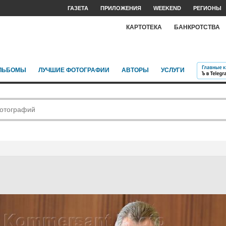
ГАЗЕТА
ПРИЛОЖЕНИЯ
WEEKEND
РЕГИОНЫ
КАРТОТЕКА
БАНКРОТСТВА
ЛЬБОМЫ
ЛУЧШИЕ ФОТОГРАФИИ
АВТОРЫ
УСЛУГИ