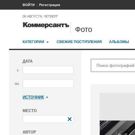
ВОЙТИ
Регистрация
06 АВГУСТА, ЧЕТВЕРГ
Фото
КАТЕГОРИИ
СВЕЖИЕ ПОСТУПЛЕНИЯ
АЛЬБОМЫ
ДАТА
с
по
ИСТОЧНИК
Коммерсантъ
МЕСТО
АВТОР