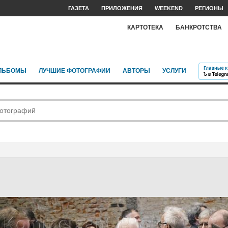
ГАЗЕТА
ПРИЛОЖЕНИЯ
WEEKEND
РЕГИОНЫ
КАРТОТЕКА
БАНКРОТСТВА
ЛЬБОМЫ
ЛУЧШИЕ ФОТОГРАФИИ
АВТОРЫ
УСЛУГИ