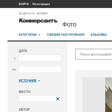
ВОЙТИ
Регистрация
06 АВГУСТА, ЧЕТВЕРГ
Фото
КАТЕГОРИИ
СВЕЖИЕ ПОСТУПЛЕНИЯ
АЛЬБОМЫ
ДАТА
с
по
ИСТОЧНИК
Коммерсантъ
МЕСТО
АВТОР