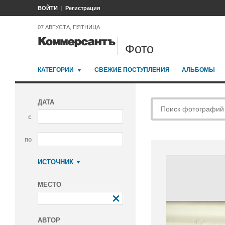
ВОЙТИ
Регистрация
07 АВГУСТА, ПЯТНИЦА
Фото
КАТЕГОРИИ
СВЕЖИЕ ПОСТУПЛЕНИЯ
АЛЬБОМЫ
ДАТА
с
по
ИСТОЧНИК
Коммерсантъ
МЕСТО
АВТОР