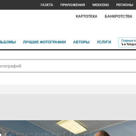
ГАЗЕТА
ПРИЛОЖЕНИЯ
WEEKEND
РЕГИОНЫ
КАРТОТЕКА
БАНКРОТСТВА
ЛЬБОМЫ
ЛУЧШИЕ ФОТОГРАФИИ
АВТОРЫ
УСЛУГИ