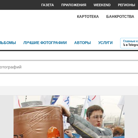
ГАЗЕТА
ПРИЛОЖЕНИЯ
WEEKEND
РЕГИОНЫ
КАРТОТЕКА
БАНКРОТСТВА
ЛЬБОМЫ
ЛУЧШИЕ ФОТОГРАФИИ
АВТОРЫ
УСЛУГИ