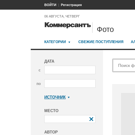
ВОЙТИ
Регистрация
06 АВГУСТА, ЧЕТВЕРГ
Фото
КАТЕГОРИИ
СВЕЖИЕ ПОСТУПЛЕНИЯ
А
ДАТА
с
по
ИСТОЧНИК
Коммерсантъ
МЕСТО
АВТОР