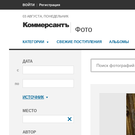
ВОЙТИ
Регистрация
03 АВГУСТА, ПОНЕДЕЛЬНИК
Фото
КАТЕГОРИИ
СВЕЖИЕ ПОСТУПЛЕНИЯ
АЛЬБОМЫ
ДАТА
с
по
ИСТОЧНИК
Коммерсантъ
МЕСТО
АВТОР