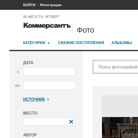
ВОЙТИ
Регистрация
06 АВГУСТА, ЧЕТВЕРГ
Фото
КАТЕГОРИИ
СВЕЖИЕ ПОСТУПЛЕНИЯ
АЛЬБОМЫ
ДАТА
с
по
ИСТОЧНИК
Коммерсантъ
МЕСТО
АВТОР