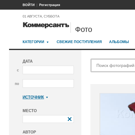
ВОЙТИ
Регистрация
01 АВГУСТА, СУББОТА
Фото
КАТЕГОРИИ
СВЕЖИЕ ПОСТУПЛЕНИЯ
АЛЬБОМЫ
ДАТА
с
по
ИСТОЧНИК
Коммерсантъ
МЕСТО
АВТОР