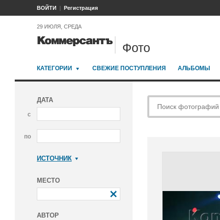
ВОЙТИ
Регистрация
29 ИЮЛЯ, СРЕДА
Фото
КАТЕГОРИИ
СВЕЖИЕ ПОСТУПЛЕНИЯ
АЛЬБОМЫ
ДАТА
с
по
ИСТОЧНИК
Коммерсантъ
МЕСТО
АВТОР