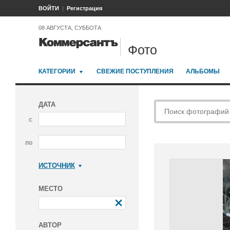
ВОЙТИ
Регистрация
08 АВГУСТА, СУББОТА
Фото
КАТЕГОРИИ
СВЕЖИЕ ПОСТУПЛЕНИЯ
АЛЬБОМЫ
ДАТА
с
по
ИСТОЧНИК
Коммерсантъ
МЕСТО
АВТОР