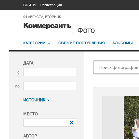
ВОЙТИ
Регистрация
04 АВГУСТА, ВТОРНИК
Фото
КАТЕГОРИИ
СВЕЖИЕ ПОСТУПЛЕНИЯ
АЛЬБОМЫ
ДАТА
с
по
ИСТОЧНИК
Коммерсантъ
МЕСТО
АВТОР