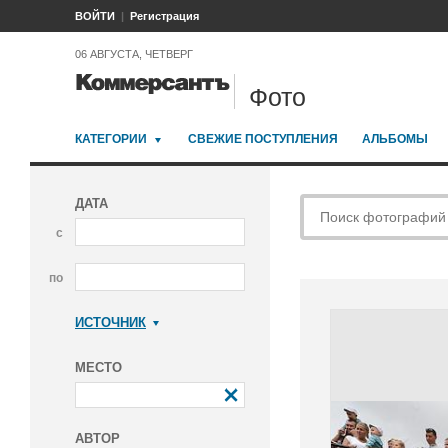
ВОЙТИ
Регистрация
06 АВГУСТА, ЧЕТВЕРГ
Фото
КАТЕГОРИИ
СВЕЖИЕ ПОСТУПЛЕНИЯ
АЛЬБОМЫ
ДАТА
с
по
ИСТОЧНИК
Коммерсантъ
МЕСТО
АВТОР