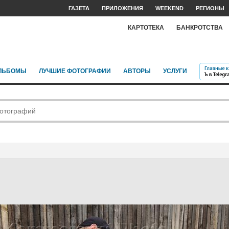
ГАЗЕТА
ПРИЛОЖЕНИЯ
WEEKEND
РЕГИОНЫ
КАРТОТЕКА
БАНКРОТСТВА
ЛЬБОМЫ
ЛУЧШИЕ ФОТОГРАФИИ
АВТОРЫ
УСЛУГИ