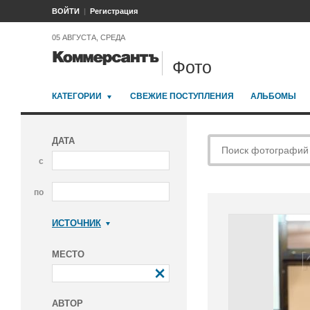
ВОЙТИ
Регистрация
05 АВГУСТА, СРЕДА
Фото
КАТЕГОРИИ
СВЕЖИЕ ПОСТУПЛЕНИЯ
АЛЬБОМЫ
ДАТА
с
по
ИСТОЧНИК
Коммерсантъ
МЕСТО
АВТОР