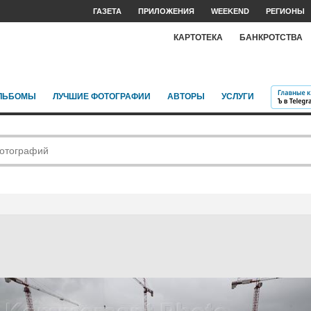
ГАЗЕТА
ПРИЛОЖЕНИЯ
WEEKEND
РЕГИОНЫ
КАРТОТЕКА
БАНКРОТСТВА
ЛЬБОМЫ
ЛУЧШИЕ ФОТОГРАФИИ
АВТОРЫ
УСЛУГИ