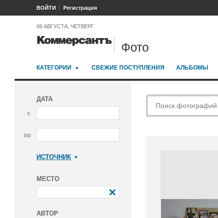
ВОЙТИ
Регистрация
06 АВГУСТА, ЧЕТВЕРГ
Фото
КАТЕГОРИИ
СВЕЖИЕ ПОСТУПЛЕНИЯ
АЛЬБОМЫ
ДАТА
с
по
ИСТОЧНИК
Коммерсантъ
МЕСТО
АВТОР