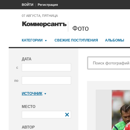
ВОЙТИ
Регистрация
07 АВГУСТА, ПЯТНИЦА
Фото
КАТЕГОРИИ
СВЕЖИЕ ПОСТУПЛЕНИЯ
АЛЬБОМЫ
ДАТА
с
по
ИСТОЧНИК
Коммерсантъ
МЕСТО
АВТОР