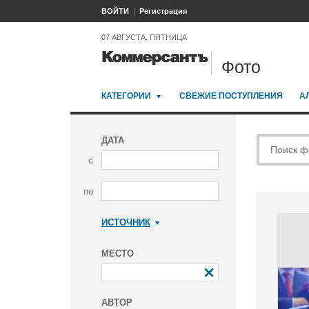
ВОЙТИ
Регистрация
07 АВГУСТА, ПЯТНИЦА
Фото
КАТЕГОРИИ
СВЕЖИЕ ПОСТУПЛЕНИЯ
А
ДАТА
с
по
ИСТОЧНИК
Коммерсантъ
МЕСТО
АВТОР