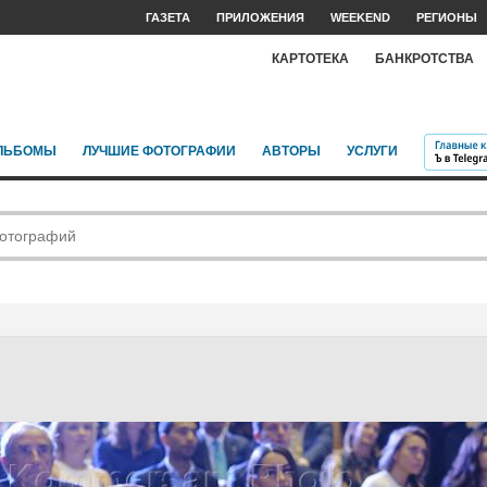
ГАЗЕТА
ПРИЛОЖЕНИЯ
WEEKEND
РЕГИОНЫ
КАРТОТЕКА
БАНКРОТСТВА
ЛЬБОМЫ
ЛУЧШИЕ ФОТОГРАФИИ
АВТОРЫ
УСЛУГИ