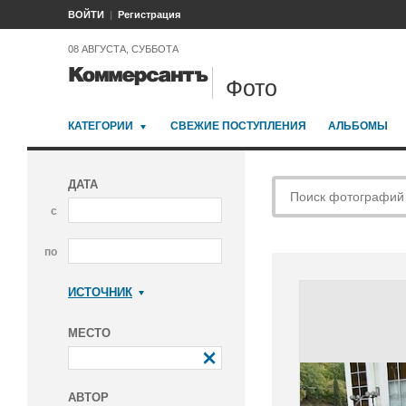
ВОЙТИ
Регистрация
08 АВГУСТА, СУББОТА
Фото
КАТЕГОРИИ
СВЕЖИЕ ПОСТУПЛЕНИЯ
АЛЬБОМЫ
ДАТА
с
по
ИСТОЧНИК
Коммерсантъ
МЕСТО
АВТОР