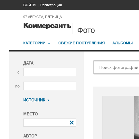
ВОЙТИ
Регистрация
07 АВГУСТА, ПЯТНИЦА
Фото
КАТЕГОРИИ
СВЕЖИЕ ПОСТУПЛЕНИЯ
АЛЬБОМЫ
ДАТА
с
по
ИСТОЧНИК
Коммерсантъ
МЕСТО
АВТОР